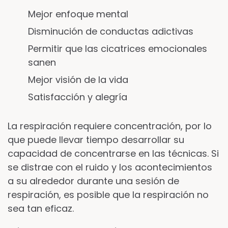
Mejor enfoque mental
Disminución de conductas adictivas
Permitir que las cicatrices emocionales
sanen
Mejor visión de la vida
Satisfacción y alegría
La respiración requiere concentración, por lo
que puede llevar tiempo desarrollar su
capacidad de concentrarse en las técnicas. Si
se distrae con el ruido y los acontecimientos
a su alrededor durante una sesión de
respiración, es posible que la respiración no
sea tan eficaz.