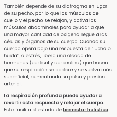
También depende de su diafragma en lugar
de su pecho, por lo que los músculos del
cuello y el pecho se relajan, y activa los
músculos abdominales para ayudar a que
una mayor cantidad de oxígeno llegue a las
células y órganos de su cuerpo. Cuando su
cuerpo opera bajo una respuesta de “lucha o
huida”, o estrés, libera una oleada de
hormonas (cortisol y adrenalina) que hacen
que su respiración se acelere y se vuelva más
superficial, aumentando su pulso y presión
arterial.
La respiración profunda puede ayudar a
revertir esta respuesta y relajar el cuerpo
.
Esto facilita el estado de
bienestar holístico
.