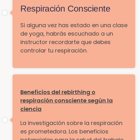
Respiración Consciente
Si alguna vez has estado en una clase
de yoga, habrás escuchado a un
instructor recordarte que debes
controlar tu respiración.
Beneficios del rebirthing o
respiración consciente según la
ciencia
La investigación sobre la respiración
es prometedora. Los beneficios
potenciales para la salud del trabajo