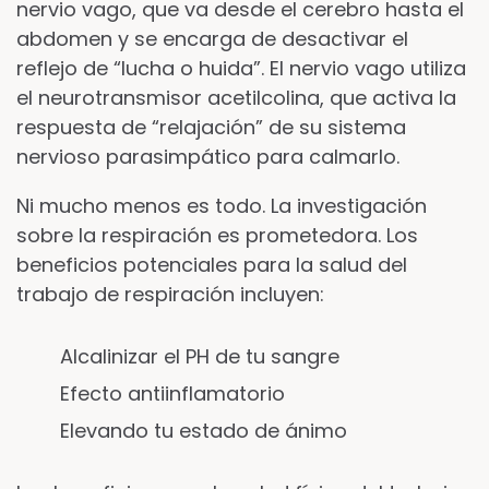
nervio vago, que va desde el cerebro hasta el
abdomen y se encarga de desactivar el
reflejo de “lucha o huida”. El nervio vago utiliza
el neurotransmisor acetilcolina, que activa la
respuesta de “relajación” de su sistema
nervioso parasimpático para calmarlo.
Ni mucho menos es todo. La investigación
sobre la respiración es prometedora. Los
beneficios potenciales para la salud del
trabajo de respiración incluyen:
Alcalinizar el PH de tu sangre
Efecto antiinflamatorio
Elevando tu estado de ánimo