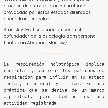
proceso de autoexploración profunda
provocado por estos estados alterados
puede traer curación.
Stanislav Grof es conocido como el
cofundador de la psicología transpersonal
(junto con Abraham Maslow).
La respiración holotrópica implica 
controlar y acelerar los patrones de 
respiración para influir en su estado 
mental, emocional y físico. Es una 
práctica que se deriva de un marco 
espiritual, pero también es una 
actividad registrada.