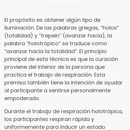
El propósito es obtener algún tipo de
iluminación. De las palabras griegas, “holos”
(totalidad) y “trepein” (avanzar hacia), la
palabra “holotrópico” se traduce como
“avanzar hacia la totalidad”. El principio
principal de esta técnica es que la curación
proviene del interior de la persona que
practica el trabajo de respiración. Esta
premisa también tiene la intención de ayudar
al participante a sentirse personalmente
empoderado.
Durante el trabajo de respiración holotrópica,
los participantes respiran rápida y
uniformemente para inducir un estado