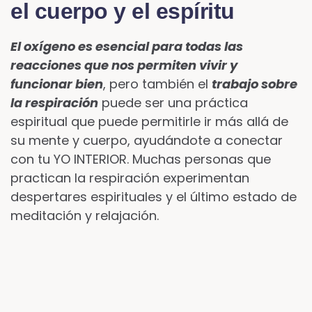
el cuerpo y el espíritu
El oxígeno es esencial para todas las
reacciones que nos permiten vivir y
funcionar bien
, pero también el
trabajo sobre
la respiración
puede ser una práctica
espiritual que puede permitirle ir más allá de
su mente y cuerpo, ayudándote a conectar
con tu YO INTERIOR. Muchas personas que
practican la respiración experimentan
despertares espirituales y el último estado de
meditación y relajación.