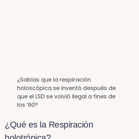
¿Sabías que la respiración
holoscópica se inventó después de
que el LSD se volvió ilegal a fines de
los ‘60?
¿Qué es la Respiración
holotrópica?