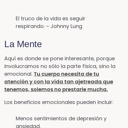
El truco de la vida es seguir
respirando. – Johnny Lung
La Mente
Aquí es donde se pone interesante, porque
involucramos no sólo la parte física, sino la
emocional.
Tu cuerpo necesita de tu
atención y con la vida tan ajetreada que
tenemos, solemos no prestarle mucha.
Los beneficios emocionales pueden incluir:
Menos sentimientos de depresión y
ansiedad.