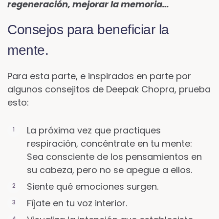
regeneración, mejorar la memoria…
Consejos para beneficiar la
mente.
Para esta parte, e inspirados en parte por
algunos consejitos de Deepak Chopra, prueba
esto:
La próxima vez que practiques
respiración, concéntrate en tu mente:
Sea consciente de los pensamientos en
su cabeza, pero no se apegue a ellos.
Siente qué emociones surgen.
Fíjate en tu voz interior.