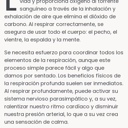
L
vida y proporciona oxígeno al torrente
sanguíneo a través de la inhalación y
exhalación de aire que elimina el dióxido de
carbono. Al respirar correctamente, se
asegura de usar todo el cuerpo: el pecho, el
vientre, la espalda y la mente.
Se necesita esfuerzo para coordinar todos los
elementos de la respiración, aunque este
proceso simple parece fácil y algo que
damos por sentado. Los beneficios físicos de
la respiración profunda suelen ser inmediatos.
Al respirar profundamente, puede activar su
sistema nervioso parasimpático y, a su vez,
ralentizar nuestro ritmo cardíaco y disminuir
nuestra presión arterial, lo que a su vez crea
una sensación de calma.