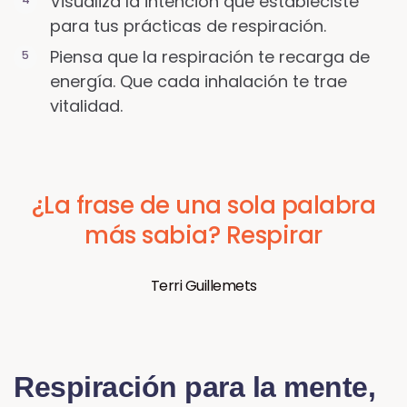
Visualiza la intención que estableciste
para tus prácticas de respiración.
Piensa que la respiración te recarga de
energía. Que cada inhalación te trae
vitalidad.
¿La frase de una sola palabra
más sabia? Respirar
Terri Guillemets
Respiración para la mente,