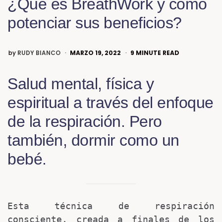
¿Qué es BreathWork y cómo
potenciar sus beneficios?
by
RUDY BIANCO
MARZO 19, 2022
9
MINUTE READ
Salud mental, física y
espiritual a través del enfoque
de la respiración. Pero
también, dormir como un
bebé.
Esta técnica de respiración 
consciente, creada a finales de los 