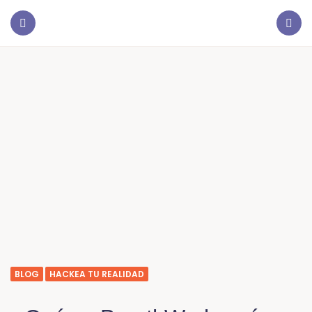
BLOG
HACKEA TU REALIDAD