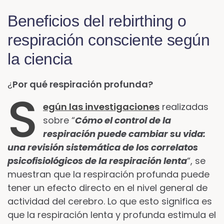
Beneficios del rebirthing o
respiración consciente según
la ciencia
¿
Por qué respiración profunda?
S
egún las investigaciones
realizadas
sobre “
Cómo el control de la
respiración puede cambiar su vida:
una revisión sistemática de los correlatos
psicofisiológicos de la respiración lenta
“, se
muestran que la respiración profunda puede
tener un efecto directo en el nivel general de
actividad del cerebro. Lo que esto significa es
que la respiración lenta y profunda estimula el