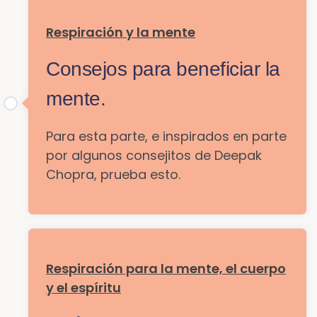
Respiración y la mente
Consejos para beneficiar la
mente.
Para esta parte, e inspirados en parte
por algunos consejitos de Deepak
Chopra, prueba esto.
Respiración para la mente, el cuerpo
y el espíritu