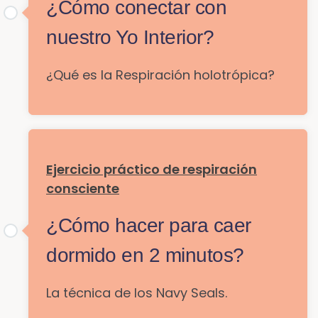
¿Cómo conectar con
nuestro Yo Interior?
¿Qué es la Respiración holotrópica?
Ejercicio práctico de respiración
consciente
¿Cómo hacer para caer
dormido en 2 minutos?
La técnica de los Navy Seals.