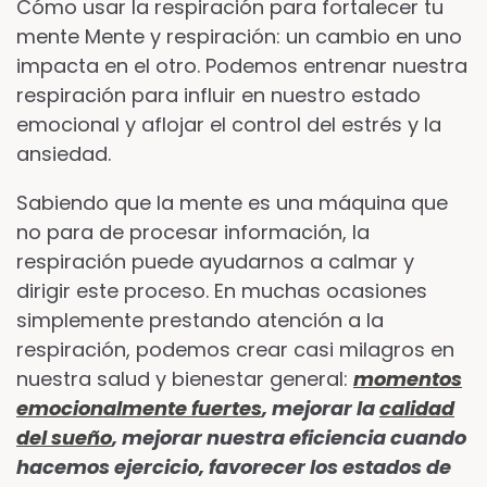
Cómo usar la respiración para fortalecer tu
mente Mente y respiración: un cambio en uno
impacta en el otro. Podemos entrenar nuestra
respiración para influir en nuestro estado
emocional y aflojar el control del estrés y la
ansiedad.
Sabiendo que la mente es una máquina que
no para de procesar información, la
respiración puede ayudarnos a calmar y
dirigir este proceso. En muchas ocasiones
simplemente prestando atención a la
respiración, podemos crear casi milagros en
nuestra salud y bienestar general:
momentos
emocionalmente fuertes
, mejorar la
calidad
del sueño
, mejorar nuestra eficiencia cuando
hacemos ejercicio, favorecer los estados de