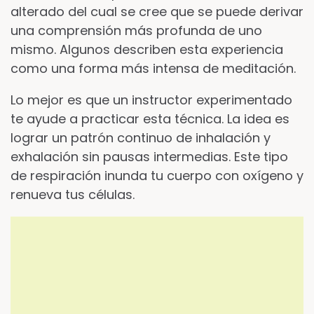
alterado del cual se cree que se puede derivar
una comprensión más profunda de uno
mismo. Algunos describen esta experiencia
como una forma más intensa de meditación.
Lo mejor es que un instructor experimentado
te ayude a practicar esta técnica. La idea es
lograr un patrón continuo de inhalación y
exhalación sin pausas intermedias. Este tipo
de respiración inunda tu cuerpo con oxígeno y
renueva tus células.