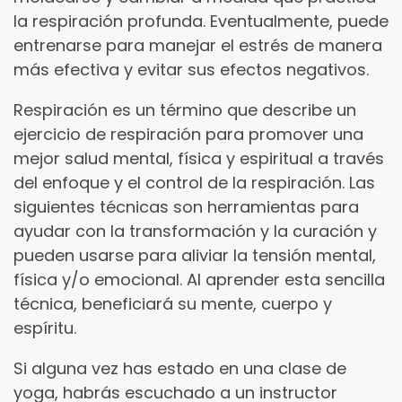
la respiración profunda. Eventualmente, puede
entrenarse para manejar el estrés de manera
más efectiva y evitar sus efectos negativos.
Respiración es un término que describe un
ejercicio de respiración para promover una
mejor salud mental, física y espiritual a través
del enfoque y el control de la respiración. Las
siguientes técnicas son herramientas para
ayudar con la transformación y la curación y
pueden usarse para aliviar la tensión mental,
física y/o emocional. Al aprender esta sencilla
técnica, beneficiará su mente, cuerpo y
espíritu.
Si alguna vez has estado en una clase de
yoga, habrás escuchado a un instructor