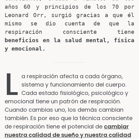
años 60 y principios de los 70 por 
Leonard Orr, surgió gracias a que él 
mismo se dio cuenta de que la 
respiración consciente tiene 
beneficios en la salud mental, física 
y emocional.
L
a respiración afecta a cada órgano,
sistema y funcionamiento del cuerpo.
Cada estado fisiológico, psicológico y
emocional tiene un patrón de respiración.
Cuando cambias uno, los demás cambian
también. Es por eso que la técnica consciente
de respiración tiene el potencial de
cambiar
nuestra calidad de sueño y nuestra calidad