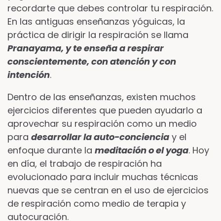
recordarte que debes controlar tu respiración.
En las antiguas enseñanzas yóguicas, la
práctica de dirigir la respiración se llama
Pranayama
, y ​​te enseña a respirar
conscientemente, con atención y con
intención
.
Dentro de las enseñanzas, existen muchos
ejercicios diferentes que pueden ayudarlo a
aprovechar su respiración como un medio
para
desarrollar la auto-conciencia
y el
enfoque durante la
meditación o el yoga
. Hoy
en día, el trabajo de respiración ha
evolucionado para incluir muchas técnicas
nuevas que se centran en el uso de ejercicios
de respiración como medio de terapia y
autocuración.