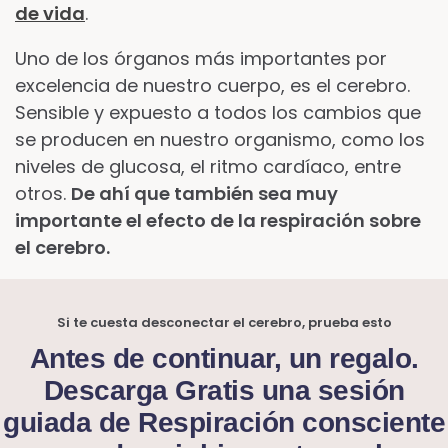
de vida
.
Uno de los órganos más importantes por
excelencia de nuestro cuerpo, es el cerebro.
Sensible y expuesto a todos los cambios que
se producen en nuestro organismo, como los
niveles de glucosa, el ritmo cardíaco, entre
otros.
De ahí que también sea muy
importante el efecto de la respiración sobre
el cerebro.
Si te cuesta desconectar el cerebro, prueba esto
Antes de continuar, un regalo.
Descarga Gratis una sesión
guiada de Respiración consciente