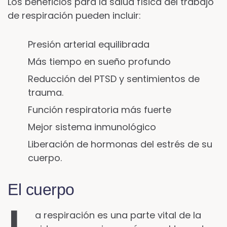
Los beneficios para la salud física del trabajo
de respiración pueden incluir:
Presión arterial equilibrada
Más tiempo en sueño profundo
Reducción del PTSD y sentimientos de
trauma.
Función respiratoria más fuerte
Mejor sistema inmunológico
Liberación de hormonas del estrés de su
cuerpo.
El cuerpo
a respiración es una parte vital de la