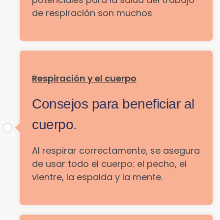
de respiración son muchos
Respiración y el cuerpo
Consejos para beneficiar al
cuerpo.
Al respirar correctamente, se asegura
de usar todo el cuerpo: el pecho, el
vientre, la espalda y la mente.