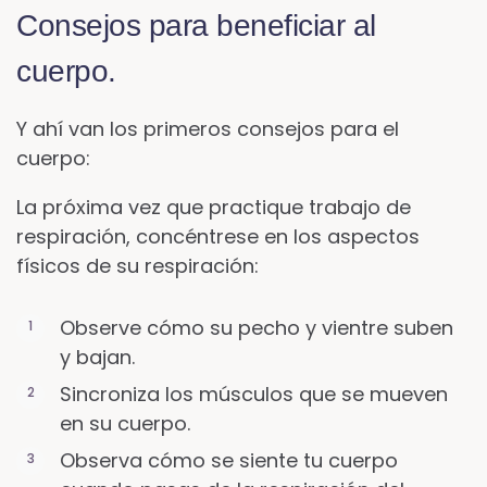
Consejos para beneficiar al
cuerpo.
Y ahí van los primeros consejos para el
cuerpo:
La próxima vez que practique trabajo de
respiración, concéntrese en los aspectos
físicos de su respiración:
Observe cómo su pecho y vientre suben
y bajan.
Sincroniza los músculos que se mueven
en su cuerpo.
Observa cómo se siente tu cuerpo