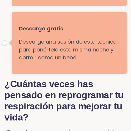
Descarga gratis
Descarga una sesión de esta técnica
para ponértela esta misma noche y
dormir como un bebé
¿Cuántas veces has
pensado en reprogramar tu
respiración para mejorar tu
vida?