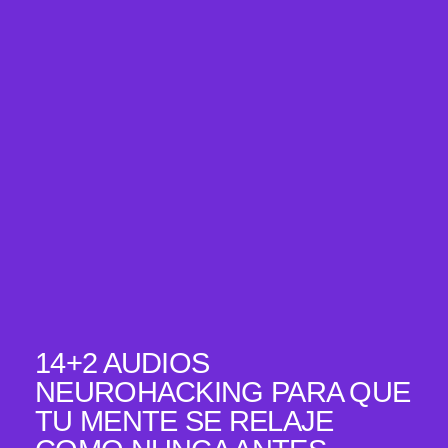
14+2 AUDIOS
NEUROHACKING PARA QUE
TU MENTE SE RELAJE