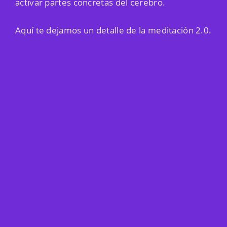
activar partes concretas del cerebro.
Aquí te dejamos un detalle de la meditación 2.0.