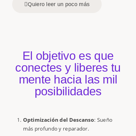
Quiero leer un poco más
El objetivo es que
conectes y liberes tu
mente hacia las mil
posibilidades
Optimización del Descanso
: Sueño
más profundo y reparador.