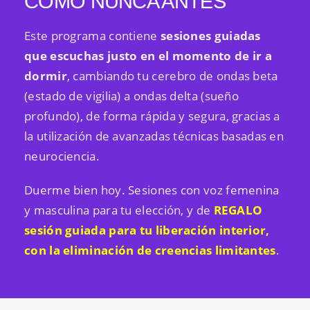
COMO NUNCA ANTES
Este programa contiene
sesiones guiadas
que escuchas justo en el momento de ir a
dormir
, cambiando tu cerebro de ondas beta
(estado de vigilia) a ondas delta (sueño
profundo), de forma rápida y segura, gracias a
la utilización de avanzadas técnicas basadas en
neurociencia.
Duerme bien hoy. Sesiones con voz femenina
y masculina para tu elección, y de
REGALO
sesión guiada para tu liberación interior,
con la eliminación de creencias limitantes
.