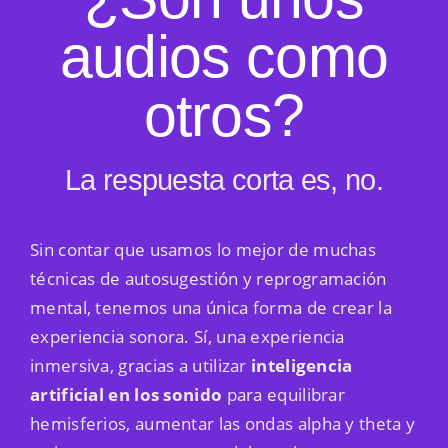
audios como
otros?
La respuesta corta es, no.
Sin contar que usamos lo mejor de muchas
técnicas de autosugestión y reprogramación
mental, tenemos una única forma de crear la
experiencia sonora. Sí, una experiencia
inmersiva, gracias a utilizar
inteligencia
artificial en los sonido
para equilibrar
hemisferios, aumentar las ondas alpha y theta y