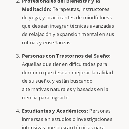
Profesionales del Bienestar y la
Meditación:
Terapeutas, instructores
de yoga, y practicantes de mindfulness
que desean integrar técnicas avanzadas
de relajación y expansión mental en sus
rutinas y enseñanzas.
Personas con Trastornos del Sueño:
Aquellas que tienen dificultades para
dormir o que desean mejorar la calidad
de su sueño, y están buscando
alternativas naturales y basadas en la
ciencia para lograrlo.
Estudiantes y Académicos:
Personas
inmersas en estudios o investigaciones
intensivas que buscan técnicas para