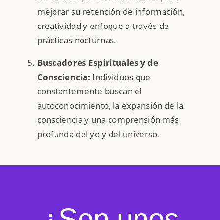
mejorar su retención de información,
creatividad y enfoque a través de
prácticas nocturnas.
Buscadores Espirituales y de
Consciencia:
Individuos que
constantemente buscan el
autoconocimiento, la expansión de la
consciencia y una comprensión más
profunda del yo y del universo.
¿Son unos