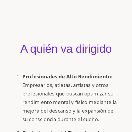
A quién va dirigido
Profesionales de Alto Rendimiento:
Empresarios, atletas, artistas y otros
profesionales que buscan optimizar su
rendimiento mental y físico mediante la
mejora del descanso y la expansión de
su consciencia durante el sueño.