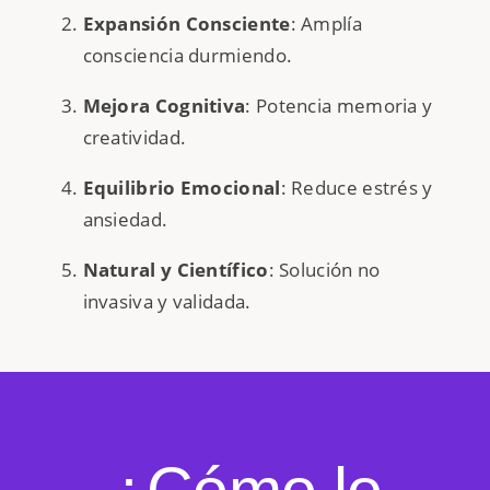
Expansión Consciente
: Amplía
consciencia durmiendo.
Mejora Cognitiva
: Potencia memoria y
creatividad.
Equilibrio Emocional
: Reduce estrés y
ansiedad.
Natural y Científico
: Solución no
invasiva y validada.