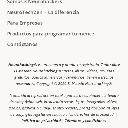
Somos 3 Neurohackers
NeuroTechZen – La diferencia
Para Empresas
Productos para programar tu mente
Contáctanos
Neurohacking®
es una marca y producto registrado. Todo sobre
El Método Neurohacking
® cursos, libros, vídeos, recursos
gratuitos, audios inmersivos y seminarios, tienen derechos
reservados. Copyright © 2026 El Método Neurohacking®
Prohibida la reproducción total o parcial de cualquier contenido
de esta página web, incluyendo textos, logos, fotografías, vídeos,
audios, gráficos o cualquier otro recurso, protegidos por las leyes
de copyright, legislación relativa a los derechos de propiedad. |
Política de privacidad
|
Términos y condiciones