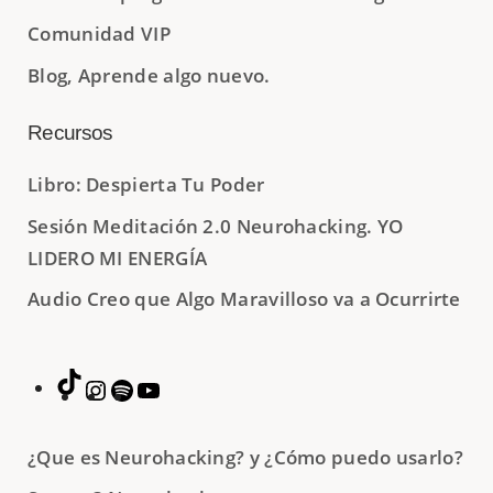
Comunidad VIP
Blog, Aprende algo nuevo.
Recursos
Libro: Despierta Tu Poder
Sesión Meditación 2.0 Neurohacking. YO
LIDERO MI ENERGÍA
Audio Creo que Algo Maravilloso va a Ocurrirte
¿Que es Neurohacking? y ¿Cómo puedo usarlo?