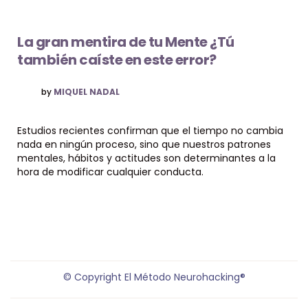
La gran mentira de tu Mente ¿Tú
también caíste en este error?
by
MIQUEL NADAL
Estudios recientes confirman que el tiempo no cambia
nada en ningún proceso, sino que nuestros patrones
mentales, hábitos y actitudes son determinantes a la
hora de modificar cualquier conducta.
© Copyright El Método Neurohacking®