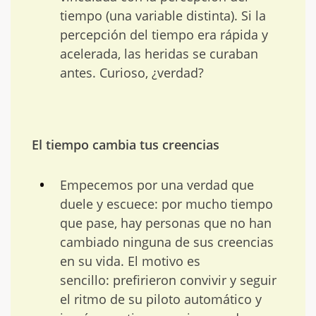
tiempo (una variable distinta). Si la
percepción del tiempo era rápida y
acelerada, las heridas se curaban
antes. Curioso, ¿verdad?
El tiempo cambia tus creencias
Empecemos por una verdad que
duele y escuece: por mucho tiempo
que pase, hay personas que no han
cambiado ninguna de sus creencias
en su vida. El motivo es
sencillo: prefirieron convivir y seguir
el ritmo de su piloto automático y