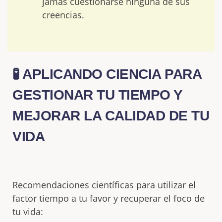
jamás cuestionarse ninguna de sus
creencias.
🧪 APLICANDO CIENCIA PARA
GESTIONAR TU TIEMPO Y
MEJORAR LA CALIDAD DE TU
VIDA
Recomendaciones científicas para utilizar el
factor tiempo a tu favor y recuperar el foco de
tu vida: