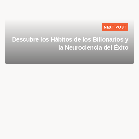
NEXT POST
Descubre los Hábitos de los Billonarios y
la Neurociencia del Éxito