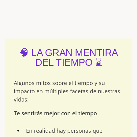
🧠 LA GRAN MENTIRA
DEL TIEMPO ⌛
Algunos mitos sobre el tiempo y su
impacto en múltiples facetas de nuestras
vidas:
Te sentirás mejor con el tiempo
En realidad hay personas que