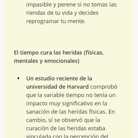
impasible y perene si no tomas las
riendas de tu vida y decides
reprogramar tu mente.
El tiempo cura las heridas (físicas,
mentales y emocionales)
Un estudio reciente de la
universidad de Harvard
comprobó
que la variable tiempo no tenía un
impacto muy significativo en la
sanación de las heridas físicas. En
cambio, sí se observó que la
curación de las heridas estaba
vinculada con la percepción del