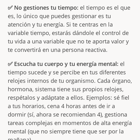
✅ No gestiones tu tiempo:
el tiempo es el que
es, lo único que puedes gestionar es tu
atención y tu energía. Si te centras en la
variable tiempo, estarás dándole el control de
tu vida a una variable que no te aporta valor y
te convertirá en una persona reactiva.
✅ Escucha tu cuerpo y tu energía mental:
el
tiempo sucede y se percibe en tus diferentes
relojes internos de tu organismo. Cada órgano,
hormona, sistema tiene sus propios relojes,
respétalos y adáptate a ellos. Ejemplos: sé fiel
a tus horarios, cena 4 horas antes de ir a
dormir (sí, ahora se recomiendan 4), gestiona
tareas complejas en momentos de alta energía
mental (que no siempre tiene que ser por la
mañana).