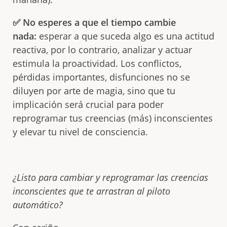
✅ No esperes a que el tiempo cambie
nada:
esperar a que suceda algo es una actitud
reactiva, por lo contrario, analizar y actuar
estimula la proactividad. Los conflictos,
pérdidas importantes, disfunciones no se
diluyen por arte de magia, sino que tu
implicación será crucial para poder
reprogramar tus creencias (más) inconscientes
y elevar tu nivel de consciencia.
¿Listo para cambiar y reprogramar las creencias
inconscientes que te arrastran al piloto
automático?