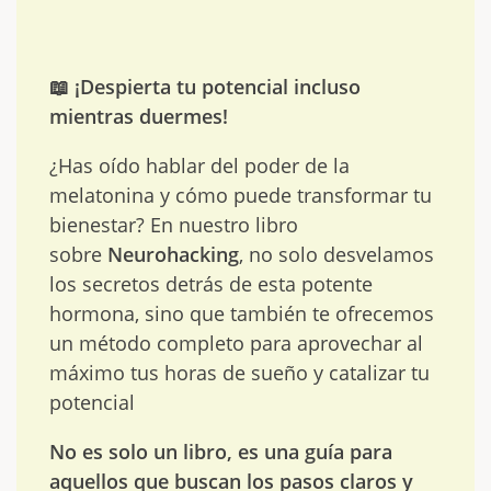
📖 ¡Despierta tu potencial incluso
mientras duermes!
¿Has oído hablar del poder de la
melatonina y cómo puede transformar tu
bienestar? En nuestro libro
sobre
Neurohacking
, no solo desvelamos
los secretos detrás de esta potente
hormona, sino que también te ofrecemos
un método completo para aprovechar al
máximo tus horas de sueño y catalizar tu
potencial
No es solo un libro, es una guía para
aquellos que buscan los pasos claros y