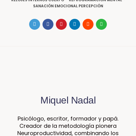
SANACIÓN EMOCIONAL PERCEPCIÓN
Miquel Nadal
Psicólogo, escritor, formador y papá.
Creador de la metodología pionera
Neuroproductividad, combinando los