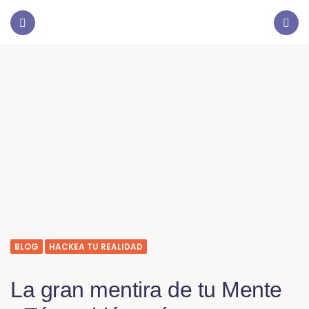
BLOG
HACKEA TU REALIDAD
La gran mentira de tu Mente