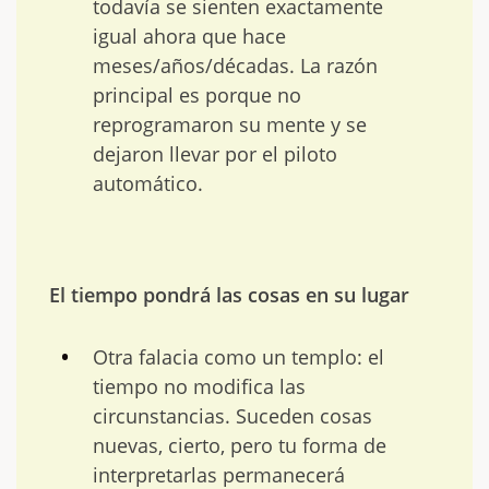
todavía se sienten exactamente
igual ahora que hace
meses/años/décadas. La razón
principal es porque no
reprogramaron su mente y se
dejaron llevar por el piloto
automático.
El tiempo pondrá las cosas en su lugar
Otra falacia como un templo: el
tiempo no modifica las
circunstancias. Suceden cosas
nuevas, cierto, pero tu forma de
interpretarlas permanecerá