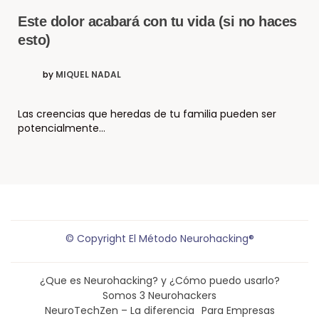
Este dolor acabará con tu vida (si no haces
esto)
by
MIQUEL NADAL
Las creencias que heredas de tu familia pueden ser
potencialmente…
© Copyright El Método Neurohacking®
¿Que es Neurohacking? y ¿Cómo puedo usarlo?
Somos 3 Neurohackers
NeuroTechZen – La diferencia
Para Empresas