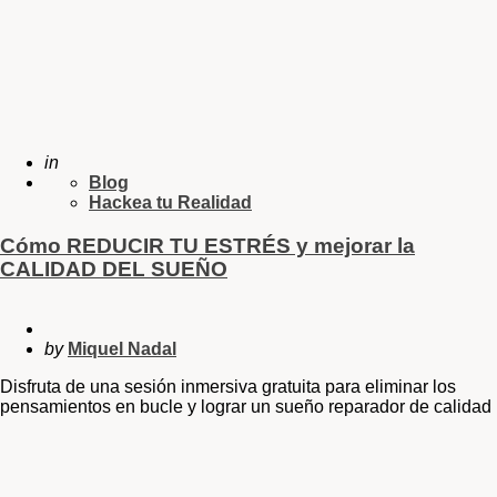
in
Blog
Hackea tu Realidad
Cómo REDUCIR TU ESTRÉS y mejorar la
CALIDAD DEL SUEÑO
by
Miquel Nadal
Disfruta de una sesión inmersiva gratuita para eliminar los
pensamientos en bucle y lograr un sueño reparador de calidad