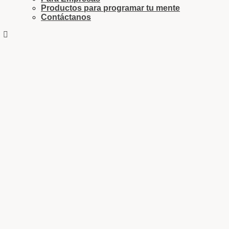
Productos para programar tu mente
Contáctanos