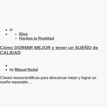
in
Blog
Hackea tu Realidad
Cómo DORMIR MEJOR y tener un SUEÑO de
CALIDAD
by
Miquel Nadal
Claves neurocientíficas para descansar mejor y lograr un
sueño reparador….