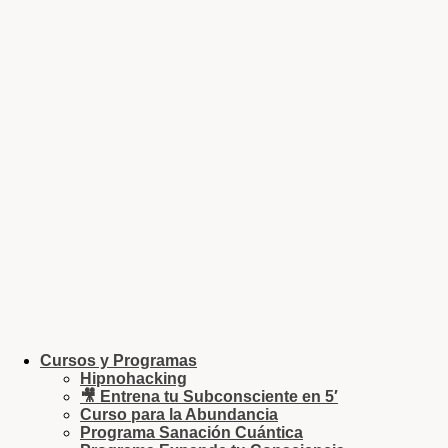
Cursos y Programas
Hipnohacking
🎥 Entrena tu Subconsciente en 5′
Curso para la Abundancia
Programa Sanación Cuántica