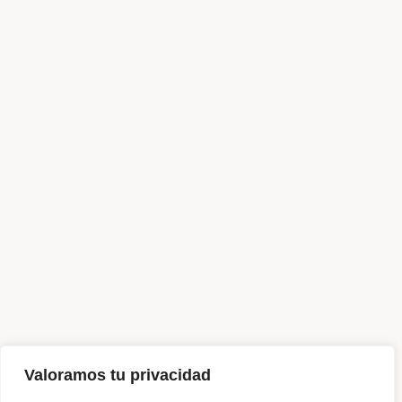
Valoramos tu privacidad