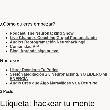
¿Cómo quieres empezar?
Podcast, The Neurohacking Show
Live-Changer: Coaching Grupal Personalizado
Audios Reprogramación Neurohacking®
Comunidad VIP
Blog, Aprende algo nuevo.
Recursos
Libro: Despierta Tu Poder
Sesión Meditación 2.0 Neurohacking. YO LIDERO MI
ENERGÍA
Audio Creo que Algo Maravilloso va a Ocurrirte
3 Posts
Etiqueta:
hackear tu mente