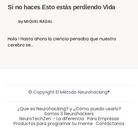
Si no haces Esto estás perdiendo Vida
by
MIQUEL NADAL
Hola ! Hasta ahora la ciencia pensaba que nuestro
cerebro se…
© Copyright El Método Neurohacking®
¿Que es Neurohacking? y ¿Cómo puedo usarlo?
Somos 3 Neurohackers
NeuroTechZen – La diferencia
Para Empresas
Productos para programar tu mente
Contáctanos