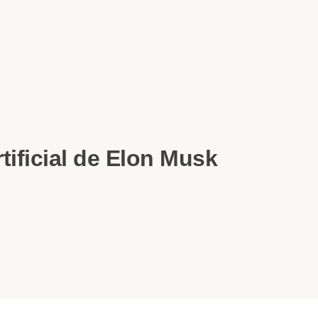
tificial de Elon Musk