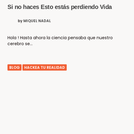
Si no haces Esto estás perdiendo Vida
by
MIQUEL NADAL
Hola ! Hasta ahora la ciencia pensaba que nuestro
cerebro se…
BLOG
HACKEA TU REALIDAD