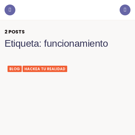
2 POSTS
Etiqueta:
funcionamiento
BLOG
HACKEA TU REALIDAD