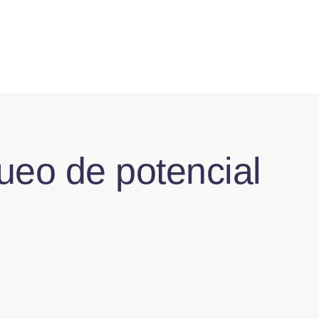
ueo de potencial