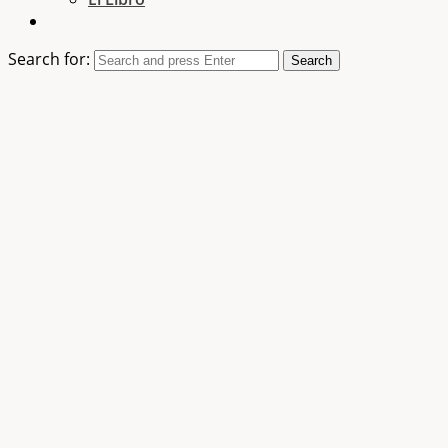
Search for:
Search