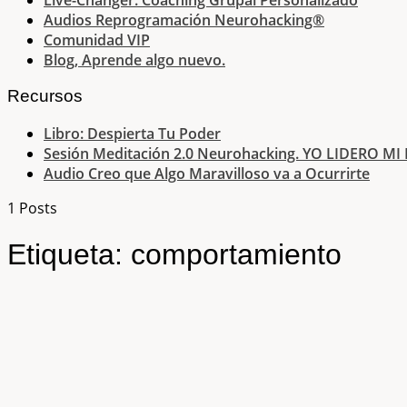
Audios Reprogramación Neurohacking®
Comunidad VIP
Blog, Aprende algo nuevo.
Recursos
Libro: Despierta Tu Poder
Sesión Meditación 2.0 Neurohacking. YO LIDERO MI
Audio Creo que Algo Maravilloso va a Ocurrirte
1 Posts
Etiqueta:
comportamiento