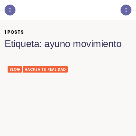
1 POSTS
Etiqueta:
ayuno movimiento
BLOG
HACKEA TU REALIDAD