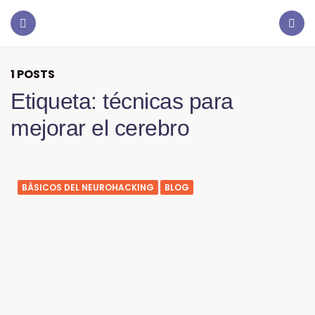
1 POSTS
Etiqueta:
técnicas para
mejorar el cerebro
BÁSICOS DEL NEUROHACKING
BLOG